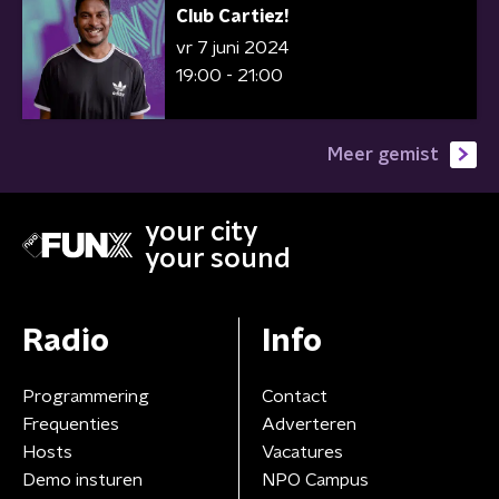
Club Cartiez!
vr 7 juni 2024
19:00 - 21:00
Meer gemist
your city
your sound
Radio
Info
Programmering
Contact
Frequenties
Adverteren
Hosts
Vacatures
Demo insturen
NPO Campus