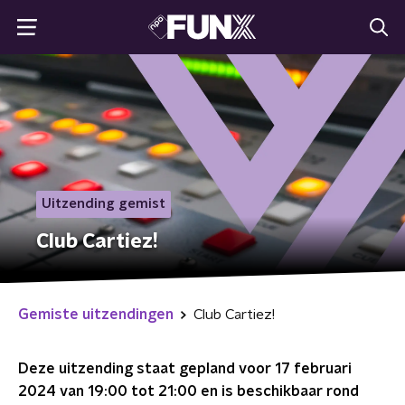
Uitzending gemist
Club Cartiez!
Gemiste uitzendingen
Club Cartiez!
Deze uitzending staat gepland voor
17 februari
2024 van 19:00 tot 21:00
en is beschikbaar rond