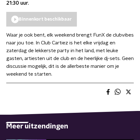
21:30
uur.
Binnenkort beschikbaar
Waar je ook bent, elk weekend brengt FunX de clubvibes
naar jou toe. In Club Cartiez is het elke vrijdag en
zaterdag de lekkerste party in het land, met leuke
gasten, artiesten uit de club en de heerlijke dj-sets. Geen
discussie mogelijk, dit is de allerbeste manier om je
weekend te starten.
Meer uitzendingen