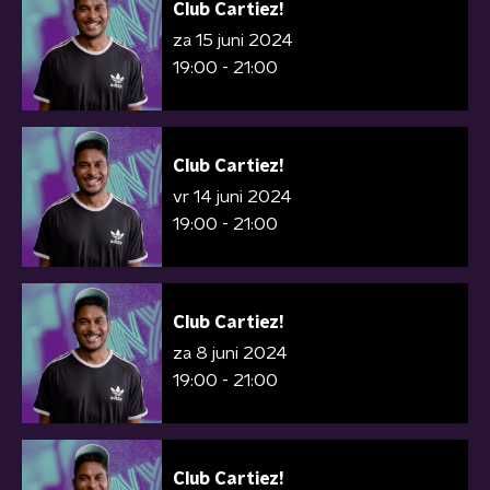
Club Cartiez!
za 15 juni 2024
19:00 - 21:00
Club Cartiez!
vr 14 juni 2024
19:00 - 21:00
Club Cartiez!
za 8 juni 2024
19:00 - 21:00
Club Cartiez!