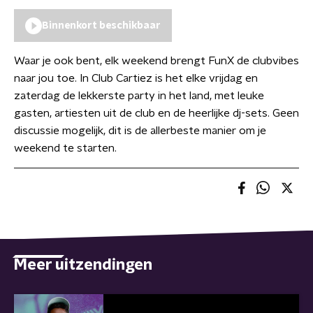
Binnenkort beschikbaar
Waar je ook bent, elk weekend brengt FunX de clubvibes
naar jou toe. In Club Cartiez is het elke vrijdag en
zaterdag de lekkerste party in het land, met leuke
gasten, artiesten uit de club en de heerlijke dj-sets. Geen
discussie mogelijk, dit is de allerbeste manier om je
weekend te starten.
Meer uitzendingen