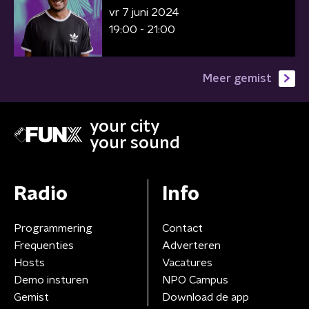
vr 7 juni 2024
19:00 - 21:00
Meer gemist
your city
your sound
Radio
Info
Programmering
Contact
Frequenties
Adverteren
Hosts
Vacatures
Demo insturen
NPO Campus
Gemist
Download de app