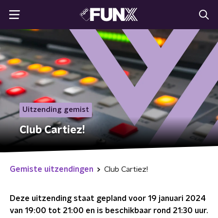
Uitzending gemist
Club Cartiez!
Gemiste uitzendingen
Club Cartiez!
Deze uitzending staat gepland voor
19 januari 2024
van 19:00 tot 21:00
en is beschikbaar rond
21:30
uur.