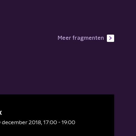
Meer fragmenten
X
0 december 2018
17:00 - 19:00