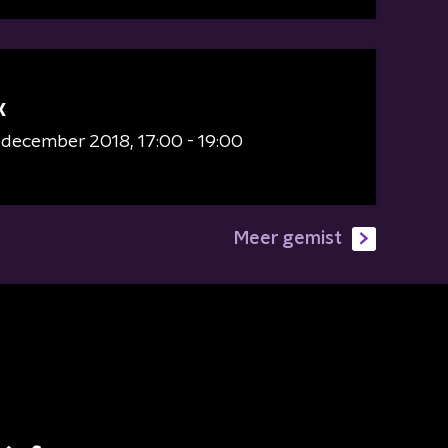
X
6 december 2018
17:00 - 19:00
Meer gemist