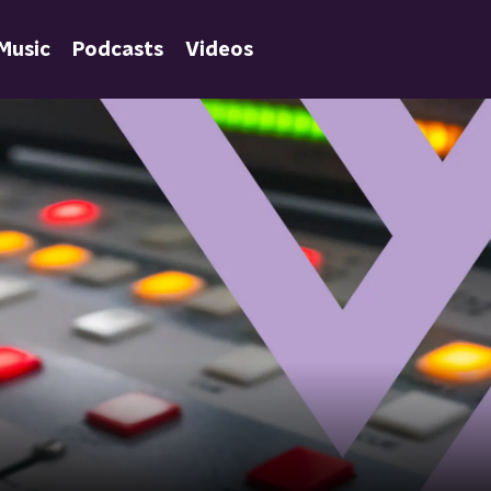
Music
Podcasts
Videos