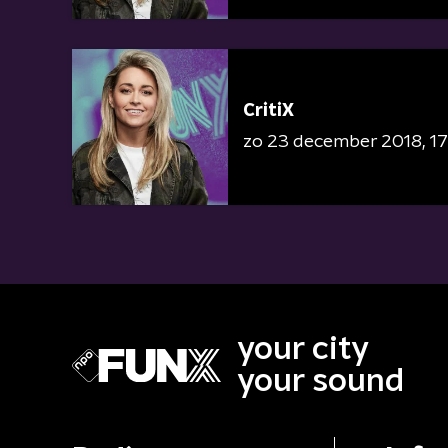
CritiX
zo 23 december 2018
17
your city
your sound