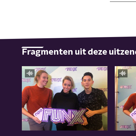
Fragmenten uit deze uitze