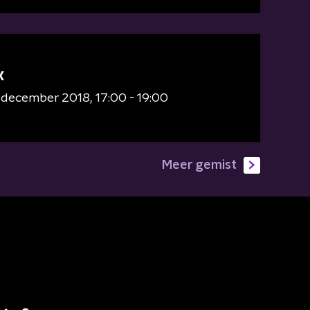
X
6 december 2018
17:00 - 19:00
Meer gemist