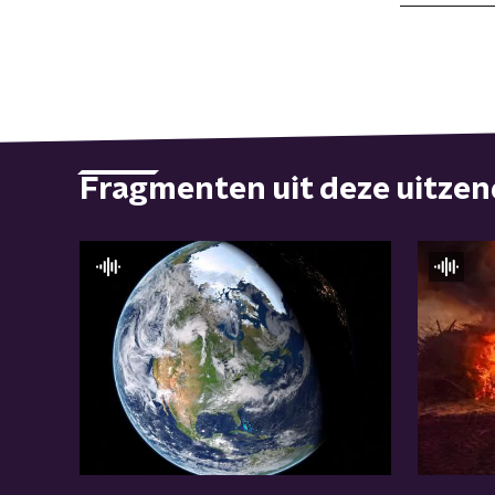
Fragmenten uit deze uitze