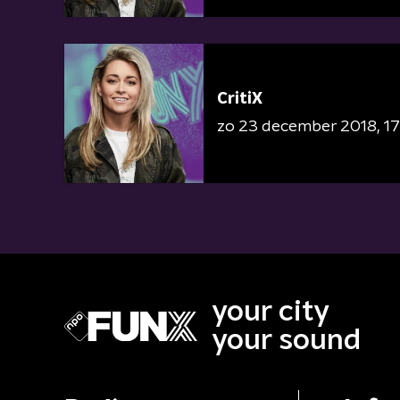
CritiX
zo 23 december 2018
17
your city
your sound