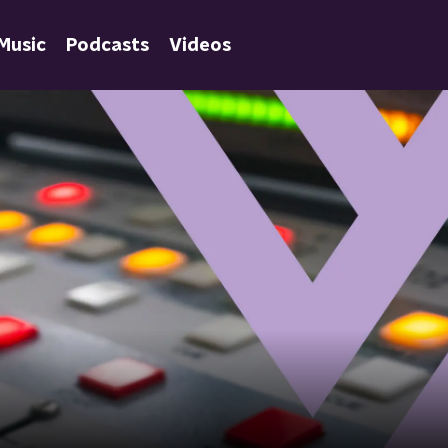
Music
Podcasts
Videos