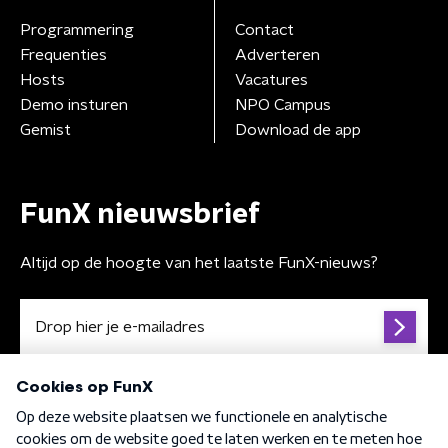
Programmering
Contact
Frequenties
Adverteren
Hosts
Vacatures
Demo insturen
NPO Campus
Gemist
Download de app
FunX nieuwsbrief
Altijd op de hoogte van het laatste FunX-nieuws?