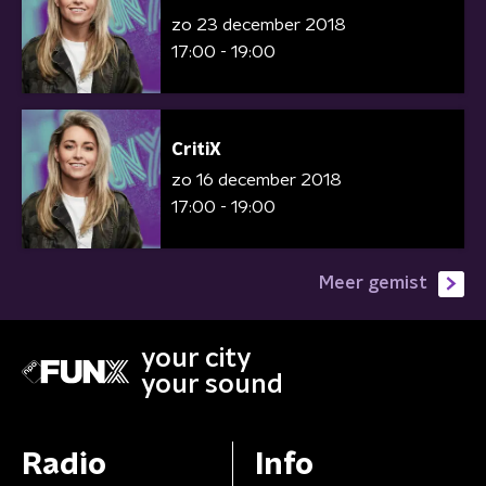
zo 23 december 2018
17:00 - 19:00
CritiX
zo 16 december 2018
17:00 - 19:00
Meer gemist
your city
your sound
Radio
Info