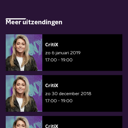
Meer uitzendingen
CritiX
zo 6 januari 2019
17:00 - 19:00
CritiX
zo 30 december 2018
17:00 - 19:00
CritiX