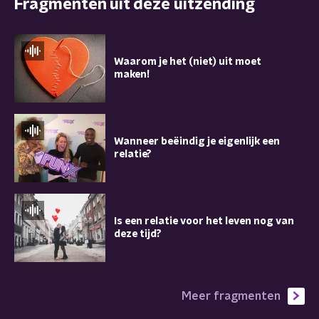
Fragmenten uit deze uitzending
Waarom je het (niet) uit moet
maken!
Wanneer beëindig je eigenlijk een
relatie?
Is een relatie voor het leven nog van
deze tijd?
Meer fragmenten