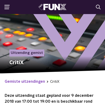
Uitzending gemist
CritiX
Gemiste uitzendingen
CritiX
Deze uitzending staat gepland voor
9 december
2018 van 17:00 tot 19:00
en is beschikbaar rond