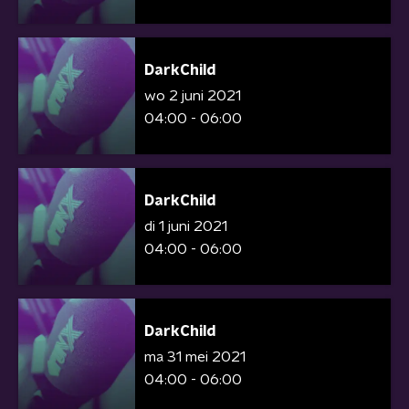
DarkChild
wo 2 juni 2021
04:00 - 06:00
DarkChild
di 1 juni 2021
04:00 - 06:00
DarkChild
ma 31 mei 2021
04:00 - 06:00