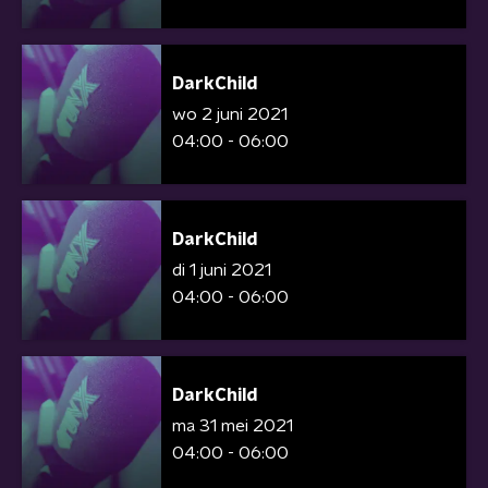
DarkChild
wo 2 juni 2021
04:00 - 06:00
DarkChild
di 1 juni 2021
04:00 - 06:00
DarkChild
ma 31 mei 2021
04:00 - 06:00