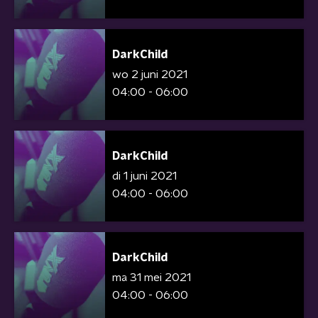
DarkChild
wo 2 juni 2021
04:00 - 06:00
DarkChild
di 1 juni 2021
04:00 - 06:00
DarkChild
ma 31 mei 2021
04:00 - 06:00