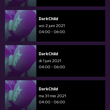
DarkChild
wo 2 juni 2021
04:00 - 06:00
DarkChild
di 1 juni 2021
04:00 - 06:00
DarkChild
ma 31 mei 2021
04:00 - 06:00