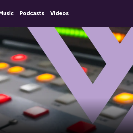
Music
Podcasts
Videos