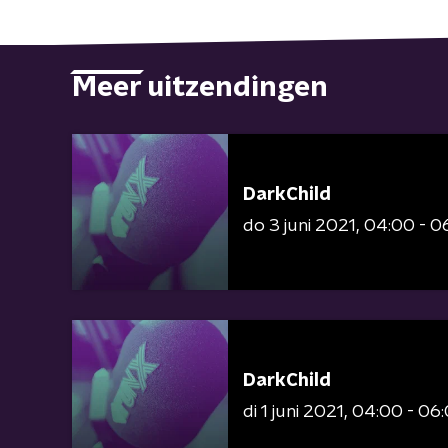
Meer uitzendingen
DarkChild
do 3 juni 2021
04:00 - 0
DarkChild
di 1 juni 2021
04:00 - 06