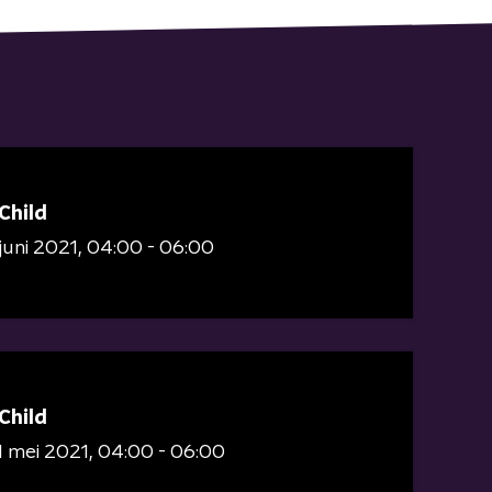
Child
juni 2021
04:00 - 06:00
Child
 mei 2021
04:00 - 06:00