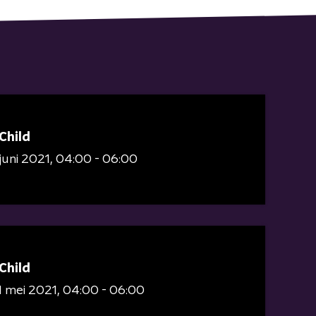
Child
juni 2021
04:00 - 06:00
Child
 mei 2021
04:00 - 06:00