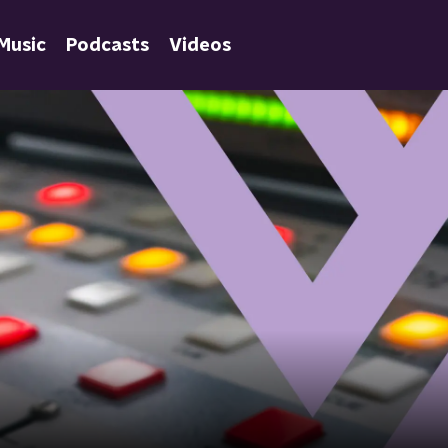
Music
Podcasts
Videos