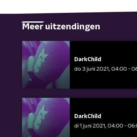
Meer uitzendingen
DarkChild
do 3 juni 2021
04:00 - 0
DarkChild
di 1 juni 2021
04:00 - 06