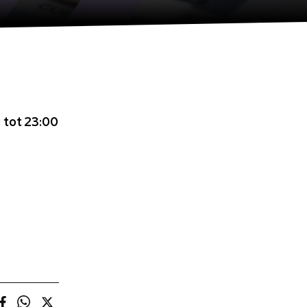
 tot 23:00