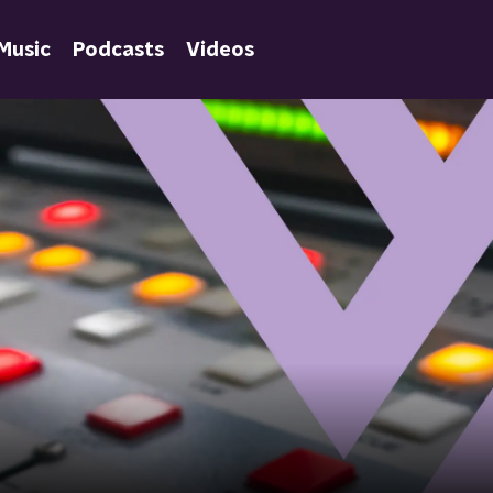
Music
Podcasts
Videos