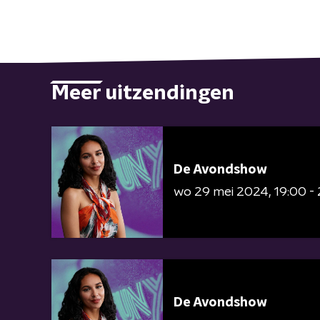
Meer uitzendingen
De Avondshow
wo 29 mei 2024
19:00 -
De Avondshow