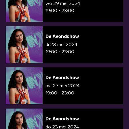
wo 29 mei 2024
19:00 - 23:00
De Avondshow
di 28 mei 2024
19:00 - 23:00
De Avondshow
ma 27 mei 2024
19:00 - 23:00
De Avondshow
do 23 mei 2024