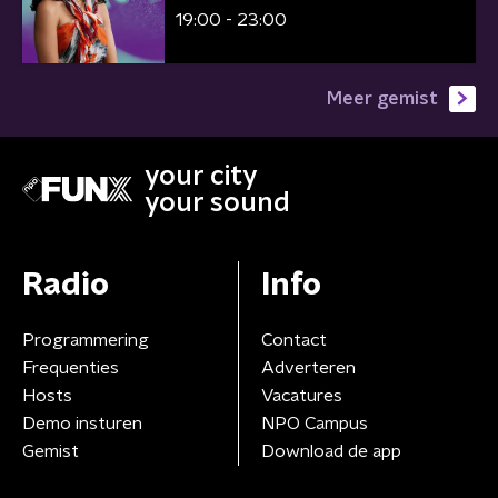
19:00 - 23:00
Meer gemist
your city
your sound
Radio
Info
Programmering
Contact
Frequenties
Adverteren
Hosts
Vacatures
Demo insturen
NPO Campus
Gemist
Download de app