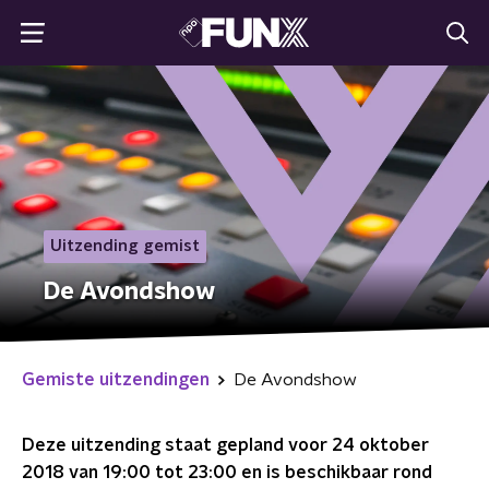
Uitzending gemist
De Avondshow
Gemiste uitzendingen
De Avondshow
Deze uitzending staat gepland voor
24 oktober
2018 van 19:00 tot 23:00
en is beschikbaar rond