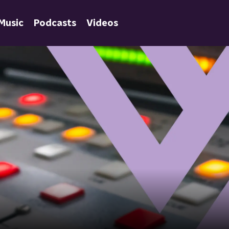
Music
Podcasts
Videos