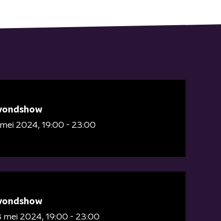
vondshow
 mei 2024
19:00 - 23:00
vondshow
3 mei 2024
19:00 - 23:00