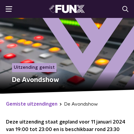
Uitzending gemist
De Avondshow
Gemiste uitzendingen
De Avondshow
Deze uitzending staat gepland voor
11 januari 2024
van 19:00 tot 23:00
en is beschikbaar rond
23:30