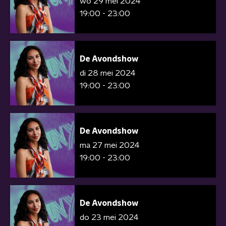
wo 29 mei 2024
19:00 - 23:00
De Avondshow
di 28 mei 2024
19:00 - 23:00
De Avondshow
ma 27 mei 2024
19:00 - 23:00
De Avondshow
do 23 mei 2024