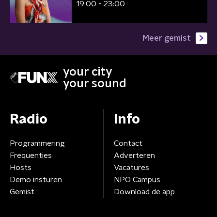
19:00 - 23:00
Meer gemist
your city
your sound
Radio
Info
Programmering
Contact
Frequenties
Adverteren
Hosts
Vacatures
Demo insturen
NPO Campus
Gemist
Download de app