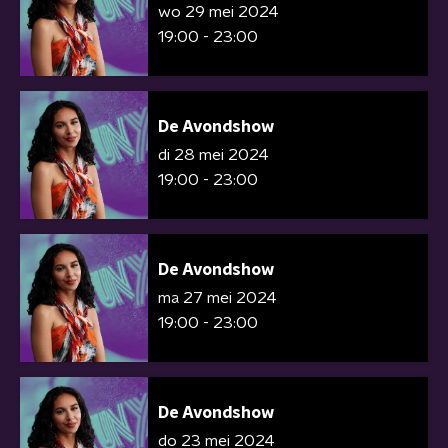
wo 29 mei 2024
19:00 - 23:00
De Avondshow
di 28 mei 2024
19:00 - 23:00
De Avondshow
ma 27 mei 2024
19:00 - 23:00
De Avondshow
do 23 mei 2024