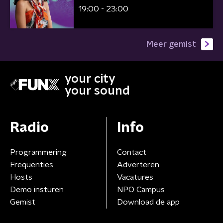
19:00 - 23:00
Meer gemist
your city
your sound
Radio
Info
Programmering
Contact
Frequenties
Adverteren
Hosts
Vacatures
Demo insturen
NPO Campus
Gemist
Download de app