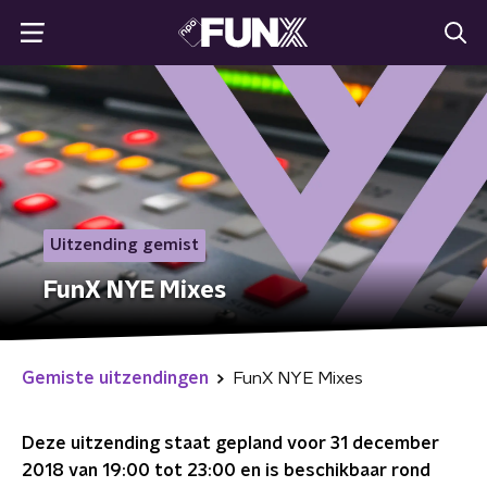
Uitzending gemist
FunX NYE Mixes
Gemiste uitzendingen
FunX NYE Mixes
Deze uitzending staat gepland voor
31 december
2018 van 19:00 tot 23:00
en is beschikbaar rond