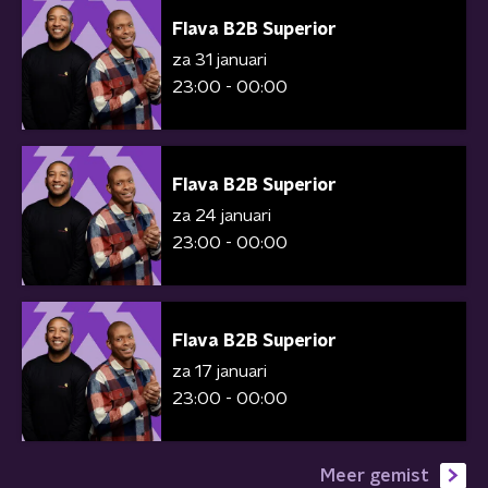
Flava B2B Superior
za 31 januari
23:00 - 00:00
Flava B2B Superior
za 24 januari
23:00 - 00:00
Flava B2B Superior
za 17 januari
23:00 - 00:00
Meer gemist