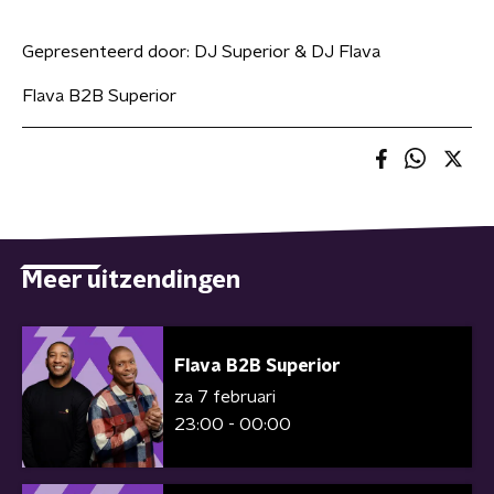
Gepresenteerd door:
DJ Superior & DJ Flava
Flava B2B Superior
Meer uitzendingen
Flava B2B Superior
za 7 februari
23:00 - 00:00