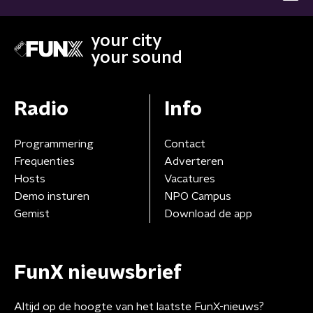
your city
your sound
Radio
Info
Programmering
Contact
Frequenties
Adverteren
Hosts
Vacatures
Demo insturen
NPO Campus
Gemist
Download de app
FunX nieuwsbrief
Altijd op de hoogte van het laatste FunX-nieuws?