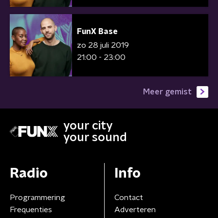
FunX Base
zo 28 juli 2019
21:00 - 23:00
Meer gemist
your city
your sound
Radio
Info
Programmering
Contact
Frequenties
Adverteren