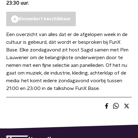
23:30
uur.
Binnenkort beschikbaar
Een overzicht van alles dat er de afgelopen week in de
cultuur is gebeurd, dát wordt er besproken bij FunX
Base. Elke zondagavond zit host Sagid samen met Pim
Lauwerier om de belangrijkste onderwerpen door te
nemen met een fijne selectie aan panelleden. Of het nu
gaat om muziek, de industrie, kleding, achterklap of de
media: het komt iedere zondagavond voorbij tussen
21:00 en 23:00 in de talkshow FunX Base.