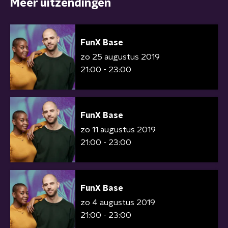
Meer uitzendingen
FunX Base
zo 25 augustus 2019
21:00 - 23:00
FunX Base
zo 11 augustus 2019
21:00 - 23:00
FunX Base
zo 4 augustus 2019
21:00 - 23:00