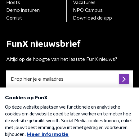
Hosts
Vacatures
Demo insturen
NPO Campus
Gemist
Download de app
FunX nieuwsbrief
Altijd op de hoogte van het laatste FunX-nieuws?
Algemene voorwaarden
Privacybeleid