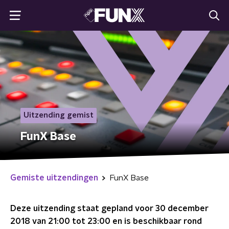
Uitzending gemist
FunX Base
Gemiste uitzendingen
FunX Base
Deze uitzending staat gepland voor
30 december
2018 van 21:00 tot 23:00
en is beschikbaar rond