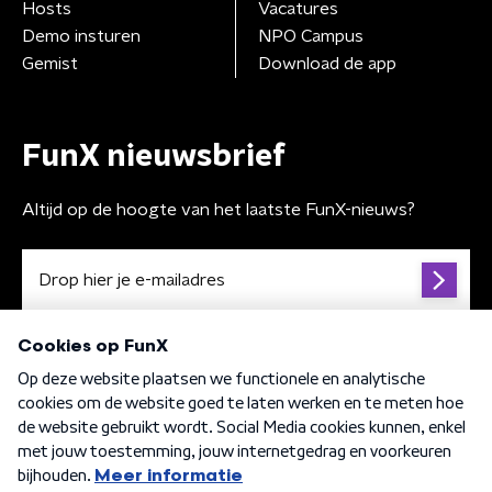
Hosts
Vacatures
Demo insturen
NPO Campus
Gemist
Download de app
FunX nieuwsbrief
Altijd op de hoogte van het laatste FunX-nieuws?
Algemene voorwaarden
Privacybeleid