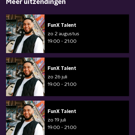
Meer uitzendingen
FunX Talent
zo 2 augustus
19:00 - 21:00
FunX Talent
zo 26 juli
19:00 - 21:00
FunX Talent
zo 19 juli
19:00 - 21:00