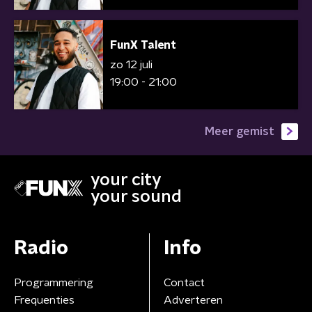
FunX Talent
zo 12 juli
19:00 - 21:00
Meer gemist
your city
your sound
Radio
Info
Programmering
Contact
Frequenties
Adverteren