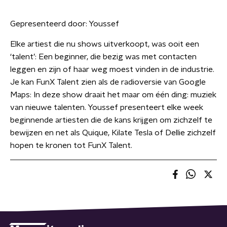
Gepresenteerd door:
Youssef
Elke artiest die nu shows uitverkoopt, was ooit een
‘talent’: Een beginner, die bezig was met contacten
leggen en zijn of haar weg moest vinden in de industrie.
Je kan FunX Talent zien als de radioversie van Google
Maps: In deze show draait het maar om één ding: muziek
van nieuwe talenten. Youssef presenteert elke week
beginnende artiesten die de kans krijgen om zichzelf te
bewijzen en net als Quique, Kilate Tesla of Dellie zichzelf
hopen te kronen tot FunX Talent.