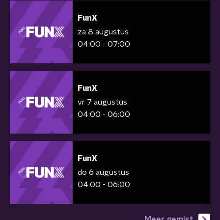
FunX
za 8 augustus
04:00 - 07:00
FunX
vr 7 augustus
04:00 - 06:00
FunX
do 6 augustus
04:00 - 06:00
Meer gemist