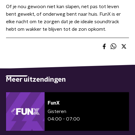
Of je nou gewoon niet kan slapen, net pas tot leven
bent gewekt, of onderweg bent naar huis. FunX is er
elke nacht om te zorgen dat je de ideale soundtrack
hebt om wakker te blijven tot de zon opkomt.
Meer uitzendingen
FunX
Gisteren
04:00 - 07:00