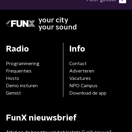
your city
your sound
Radio
Info
Programmering
Contact
Frequenties
Adverteren
Hosts
Vacatures
Demo insturen
NPO Campus
Gemist
Download de app
FunX nieuwsbrief