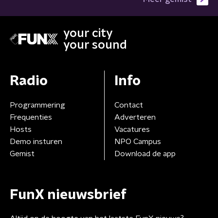
your city
your sound
Radio
Info
Programmering
Contact
Frequenties
Adverteren
Hosts
Vacatures
Demo insturen
NPO Campus
Gemist
Download de app
FunX nieuwsbrief