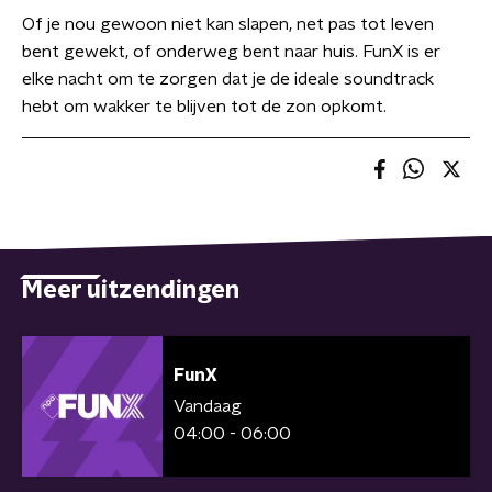
Of je nou gewoon niet kan slapen, net pas tot leven
bent gewekt, of onderweg bent naar huis. FunX is er
elke nacht om te zorgen dat je de ideale soundtrack
hebt om wakker te blijven tot de zon opkomt.
Meer uitzendingen
FunX
Vandaag
04:00 - 06:00