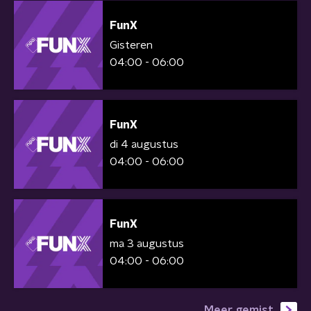
FunX
Gisteren
04:00 - 06:00
FunX
di 4 augustus
04:00 - 06:00
FunX
ma 3 augustus
04:00 - 06:00
Meer gemist