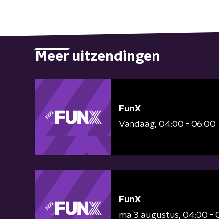
Meer uitzendingen
FunX
Vandaag
04:00 - 06:00
FunX
ma 3 augustus
04:00 - 