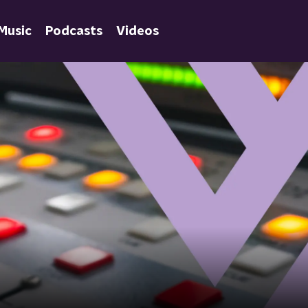
Music
Podcasts
Videos