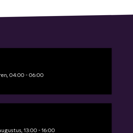
ren
04:00 - 06:00
augustus
13:00 - 16:00