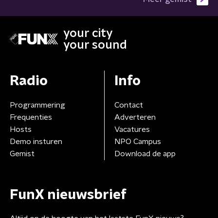
your city
your sound
Radio
Info
Programmering
Contact
Frequenties
Adverteren
Hosts
Vacatures
Demo insturen
NPO Campus
Gemist
Download de app
FunX nieuwsbrief