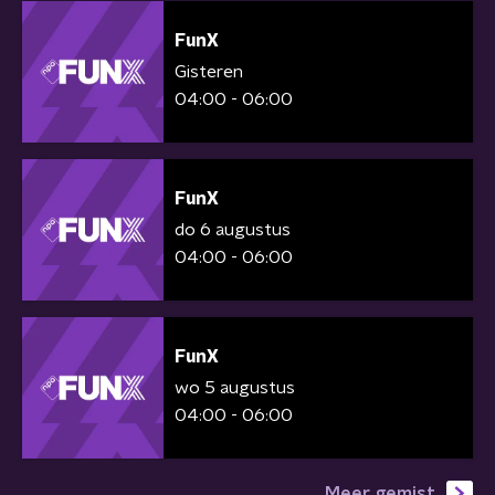
FunX
Gisteren
04:00 - 06:00
FunX
do 6 augustus
04:00 - 06:00
FunX
wo 5 augustus
04:00 - 06:00
Meer gemist