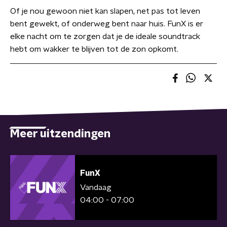
Of je nou gewoon niet kan slapen, net pas tot leven
bent gewekt, of onderweg bent naar huis. FunX is er
elke nacht om te zorgen dat je de ideale soundtrack
hebt om wakker te blijven tot de zon opkomt.
Meer uitzendingen
FunX
Vandaag
04:00 - 07:00