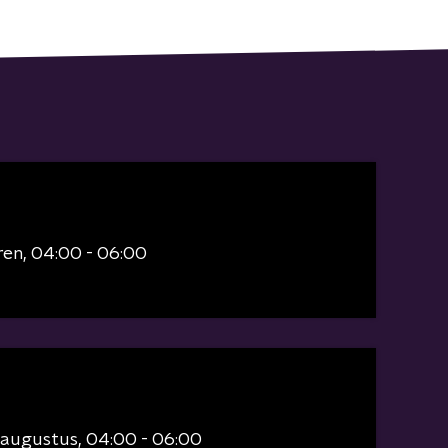
ren
04:00 - 06:00
 augustus
04:00 - 06:00