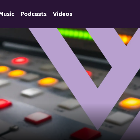
Music
Podcasts
Videos