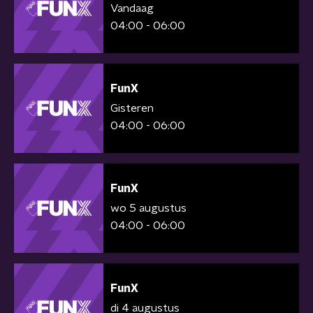
Vandaag
04:00 - 06:00
FunX
Gisteren
04:00 - 06:00
FunX
wo 5 augustus
04:00 - 06:00
FunX
di 4 augustus