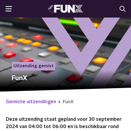
Uitzending gemist
FunX
Gemiste uitzendingen
FunX
Deze uitzending staat gepland voor
30 september
2024 van 04:00 tot 06:00
en is beschikbaar rond