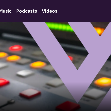
Music
Podcasts
Videos