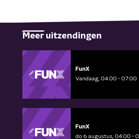
Meer uitzendingen
FunX
Vandaag
04:00 - 07:00
FunX
do 6 augustus
04:00 - 