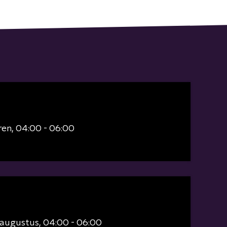
ren
04:00 - 06:00
 augustus
04:00 - 06:00