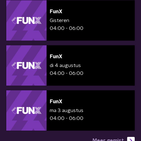
FunX
Gisteren
04:00 - 06:00
FunX
di 4 augustus
04:00 - 06:00
FunX
ma 3 augustus
04:00 - 06:00
Meer gemist