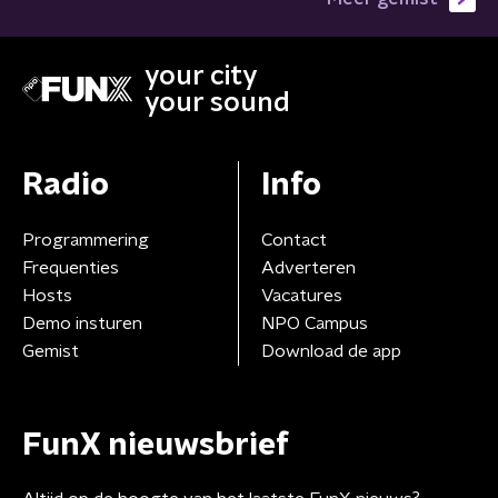
your city
your sound
Radio
Info
Programmering
Contact
Frequenties
Adverteren
Hosts
Vacatures
Demo insturen
NPO Campus
Gemist
Download de app
FunX nieuwsbrief