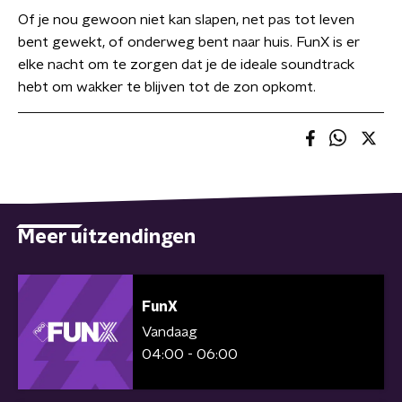
Of je nou gewoon niet kan slapen, net pas tot leven
bent gewekt, of onderweg bent naar huis. FunX is er
elke nacht om te zorgen dat je de ideale soundtrack
hebt om wakker te blijven tot de zon opkomt.
Meer uitzendingen
FunX
Vandaag
04:00 - 06:00