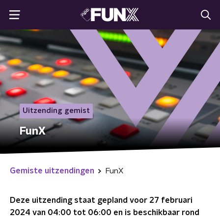
Uitzending gemist
FunX
Gemiste uitzendingen
FunX
Deze uitzending staat gepland voor
27 februari
2024 van 04:00 tot 06:00
en is beschikbaar rond