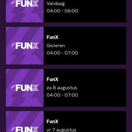
Vandaag
04:00 - 06:00
FunX
Gisteren
04:00 - 07:00
FunX
za 8 augustus
04:00 - 07:00
FunX
vr 7 augustus