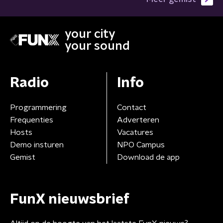
your city
your sound
Radio
Info
Programmering
Contact
Frequenties
Adverteren
Hosts
Vacatures
Demo insturen
NPO Campus
Gemist
Download de app
FunX nieuwsbrief