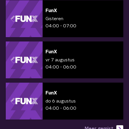
FunX
Gisteren
04:00 - 07:00
FunX
vr 7 augustus
04:00 - 06:00
FunX
do 6 augustus
04:00 - 06:00
Meer gemist