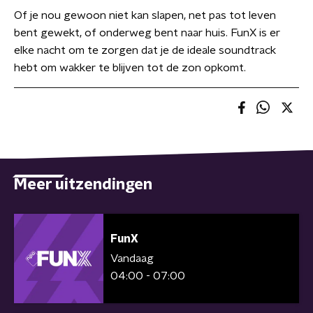
Of je nou gewoon niet kan slapen, net pas tot leven
bent gewekt, of onderweg bent naar huis. FunX is er
elke nacht om te zorgen dat je de ideale soundtrack
hebt om wakker te blijven tot de zon opkomt.
Meer uitzendingen
FunX
Vandaag
04:00 - 07:00