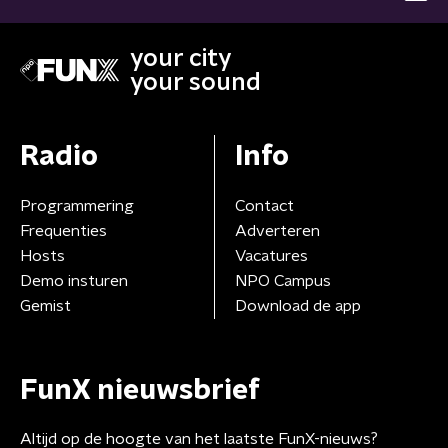
your city
your sound
Radio
Info
Programmering
Contact
Frequenties
Adverteren
Hosts
Vacatures
Demo insturen
NPO Campus
Gemist
Download de app
FunX nieuwsbrief
Altijd op de hoogte van het laatste FunX-nieuws?