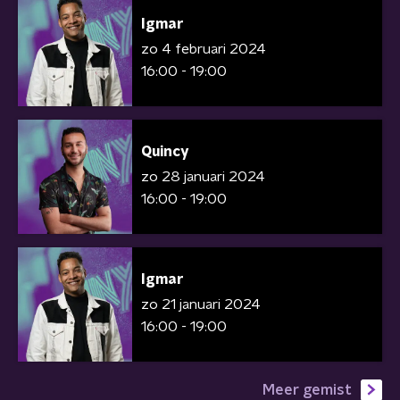
Igmar
zo 4 februari 2024
16:00 - 19:00
Quincy
zo 28 januari 2024
16:00 - 19:00
Igmar
zo 21 januari 2024
16:00 - 19:00
Meer gemist