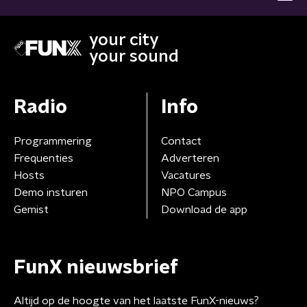
your city
your sound
Radio
Info
Programmering
Contact
Frequenties
Adverteren
Hosts
Vacatures
Demo insturen
NPO Campus
Gemist
Download de app
FunX nieuwsbrief
Altijd op de hoogte van het laatste FunX-nieuws?