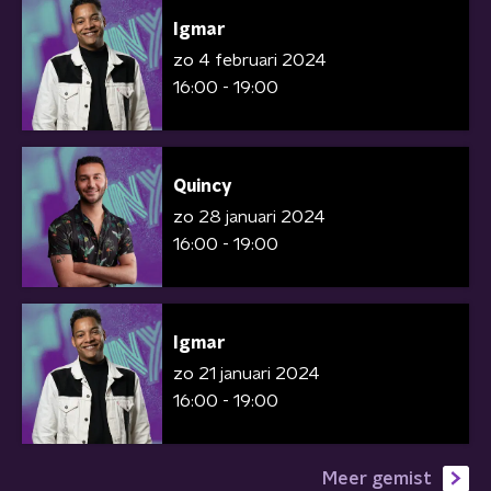
Igmar
zo 4 februari 2024
16:00 - 19:00
Quincy
zo 28 januari 2024
16:00 - 19:00
Igmar
zo 21 januari 2024
16:00 - 19:00
Meer gemist