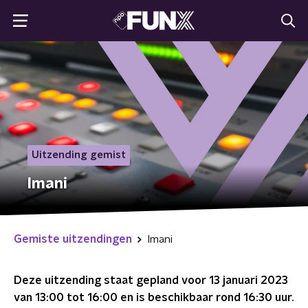
Uitzending gemist
Imani
Gemiste uitzendingen
Imani
Deze uitzending staat gepland voor
13 januari 2023
van 13:00 tot 16:00
en is beschikbaar rond
16:30
uur.