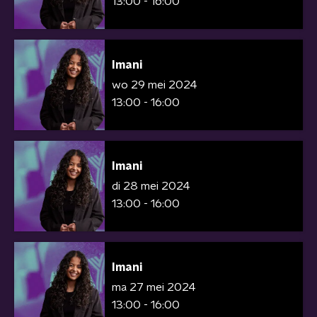
13:00 - 16:00
Imani
wo 29 mei 2024
13:00 - 16:00
Imani
di 28 mei 2024
13:00 - 16:00
Imani
ma 27 mei 2024
13:00 - 16:00