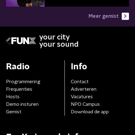
Meer gemist
your city
your sound
Radio
Info
Programmering
Contact
Frequenties
Adverteren
Hosts
Vacatures
Demo insturen
NPO Campus
Gemist
Download de app