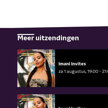
Meer uitzendingen
Imani Invites
za 1 augustus
19:00 - 21