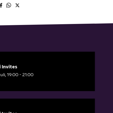
 Invites
uli
19:00 - 21:00