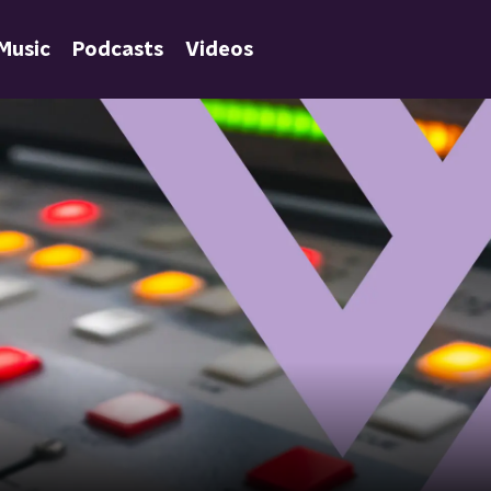
Music
Podcasts
Videos