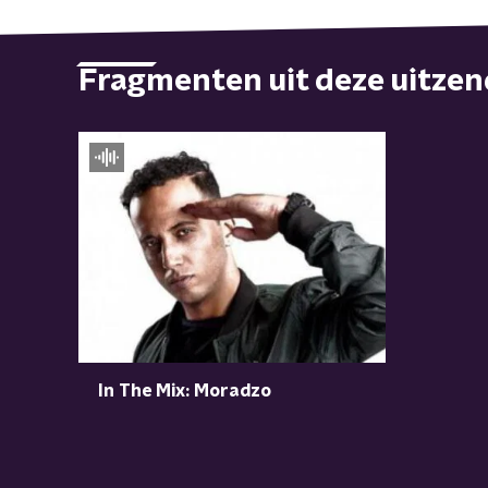
Fragmenten uit deze uitze
In The Mix: Moradzo