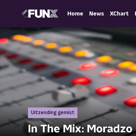
Home
News
XChart
Uitzending gemist
In The Mix: Moradzo