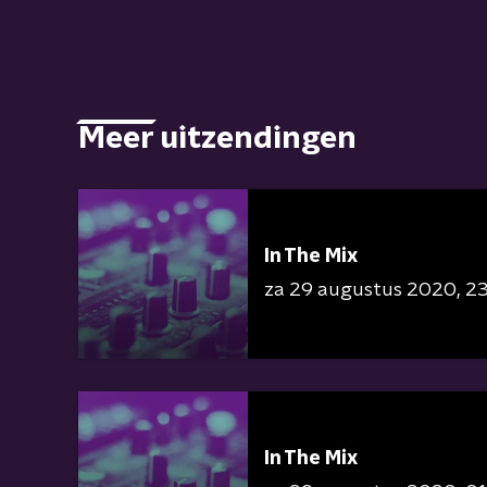
Meer uitzendingen
In The Mix
za 29 augustus 2020
23
In The Mix