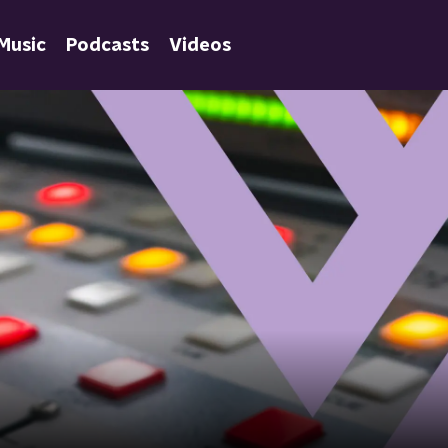
Music
Podcasts
Videos