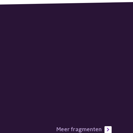
Meer fragmenten