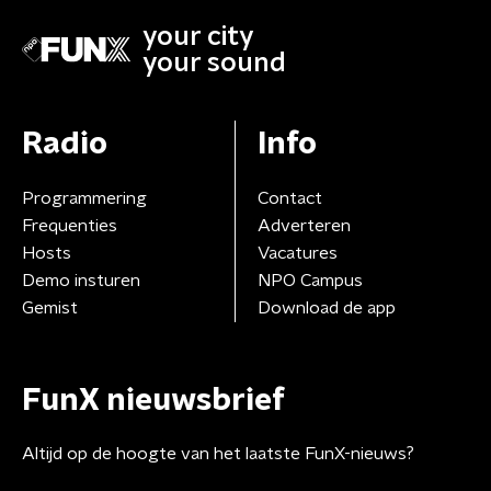
your city
your sound
Radio
Info
Programmering
Contact
Frequenties
Adverteren
Hosts
Vacatures
Demo insturen
NPO Campus
Gemist
Download de app
FunX nieuwsbrief
Altijd op de hoogte van het laatste FunX-nieuws?