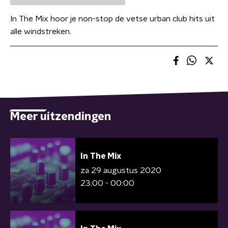
In The Mix hoor je non-stop de vetse urban club hits uit
alle windstreken.
Meer uitzendingen
In The Mix
za 29 augustus 2020
23:00 - 00:00