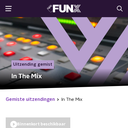
Uitzending gemist
In The Mix
Gemiste uitzendingen
In The Mix
Binnenkort beschikbaar