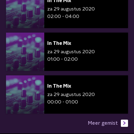
In The Mix
za 29 augustus 2020
02:00 - 04:00
In The Mix
za 29 augustus 2020
01:00 - 02:00
In The Mix
za 29 augustus 2020
00:00 - 01:00
Meer gemist