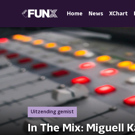
Home
News
XChart
Uitzending gemist
In The Mix: Miguell K