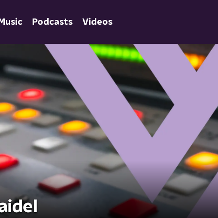
Music
Podcasts
Videos
aidel