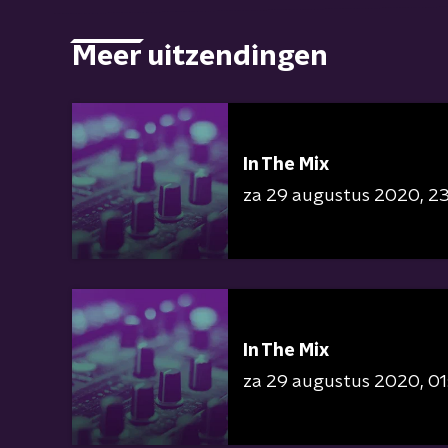
Meer uitzendingen
In The Mix
za 29 augustus 2020
23
In The Mix
za 29 augustus 2020
01