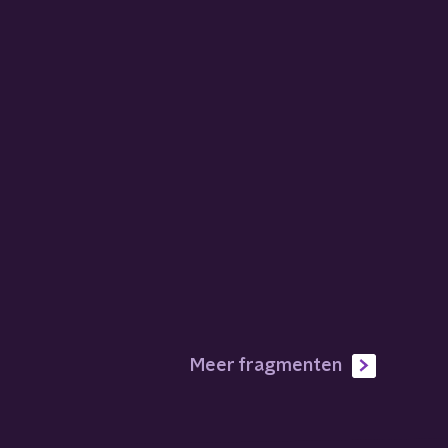
Meer fragmenten