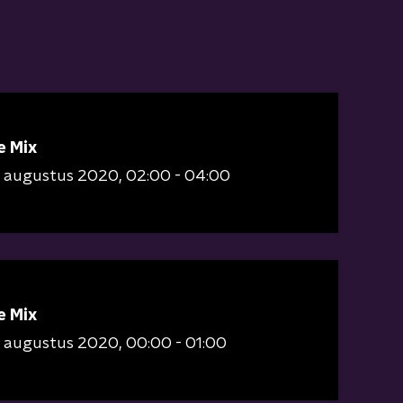
e Mix
9 augustus 2020
02:00 - 04:00
e Mix
9 augustus 2020
00:00 - 01:00