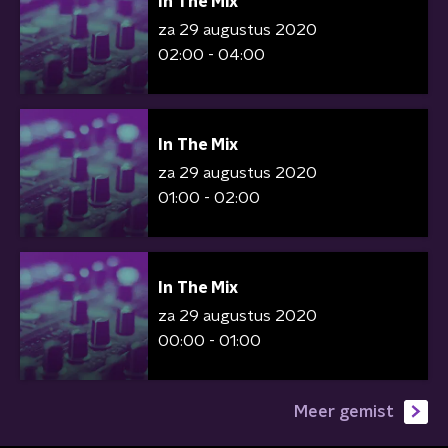
In The Mix
za 29 augustus 2020
02:00 - 04:00
In The Mix
za 29 augustus 2020
01:00 - 02:00
In The Mix
za 29 augustus 2020
00:00 - 01:00
Meer gemist