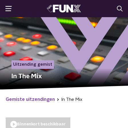
Uitzending gemist
In The Mix
Gemiste uitzendingen
In The Mix
Binnenkort beschikbaar