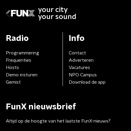
your city
your sound
Radio
Info
Programmering
Contact
Frequenties
Adverteren
Hosts
Vacatures
Demo insturen
NPO Campus
Gemist
Download de app
FunX nieuwsbrief
Altijd op de hoogte van het laatste FunX-nieuws?