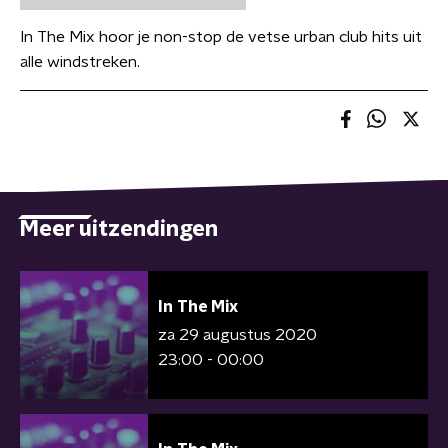
In The Mix hoor je non-stop de vetse urban club hits uit
alle windstreken.
Meer uitzendingen
In The Mix
za 29 augustus 2020
23:00 - 00:00