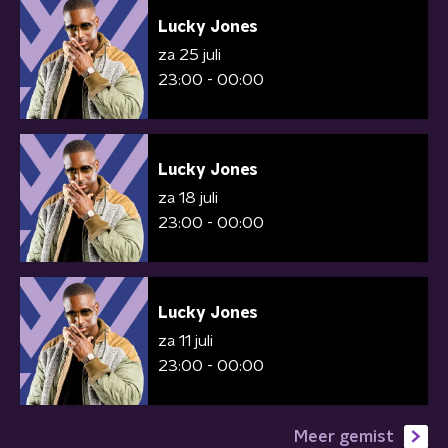
Lucky Jones
za 25 juli
23:00 - 00:00
Lucky Jones
za 18 juli
23:00 - 00:00
Lucky Jones
za 11 juli
23:00 - 00:00
Meer gemist