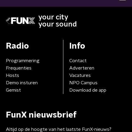
your city
your sound
Radio
Info
Programmering
Contact
Frequenties
Adverteren
Hosts
Vacatures
Demo insturen
NPO Campus
Gemist
Download de app
FunX nieuwsbrief
Altijd op de hoogte van het laatste FunX-nieuws?