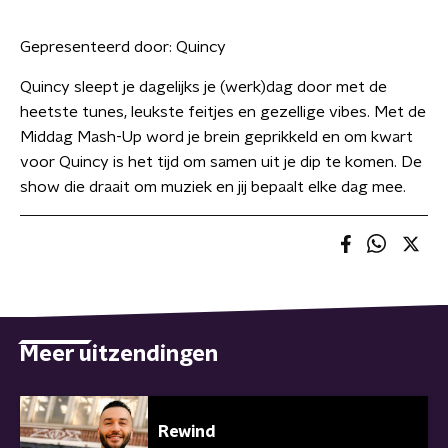
Gepresenteerd door:
Quincy
Quincy sleept je dagelijks je (werk)dag door met de
heetste tunes, leukste feitjes en gezellige vibes. Met de
Middag Mash-Up word je brein geprikkeld en om kwart
voor Quincy is het tijd om samen uit je dip te komen. De
show die draait om muziek en jij bepaalt elke dag mee.
Meer uitzendingen
Rewind