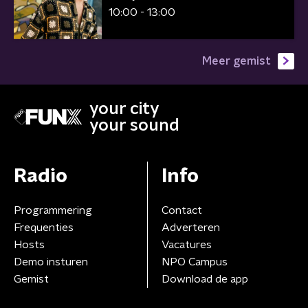
10:00 - 13:00
Meer gemist
your city
your sound
Radio
Info
Programmering
Contact
Frequenties
Adverteren
Hosts
Vacatures
Demo insturen
NPO Campus
Gemist
Download de app