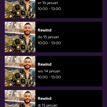
vr 16 januari
10:00 - 13:00
Rewind
do 15 januari
10:00 - 13:00
Rewind
wo 14 januari
10:00 - 13:00
Rewind
di 13 januari