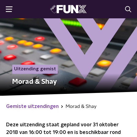
Uitzending gemist
Morad & Shay
Gemiste uitzendingen
Morad & Shay
Deze uitzending staat gepland voor
31 oktober
2018 van 16:00 tot 19:00
en is beschikbaar rond