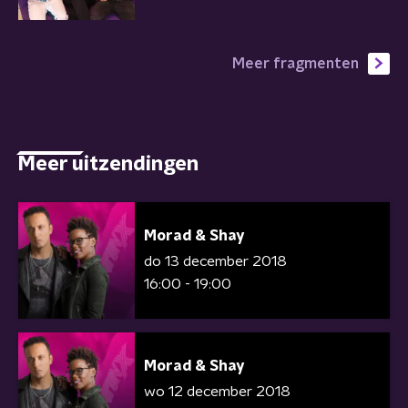
Meer fragmenten
Meer uitzendingen
Morad & Shay
do 13 december 2018
16:00 - 19:00
Morad & Shay
wo 12 december 2018