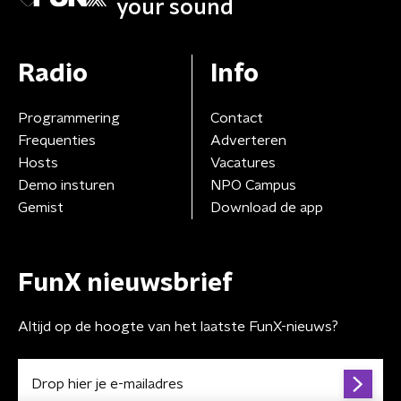
your sound
Radio
Info
Programmering
Contact
Frequenties
Adverteren
Hosts
Vacatures
Demo insturen
NPO Campus
Gemist
Download de app
FunX nieuwsbrief
Altijd op de hoogte van het laatste FunX-nieuws?