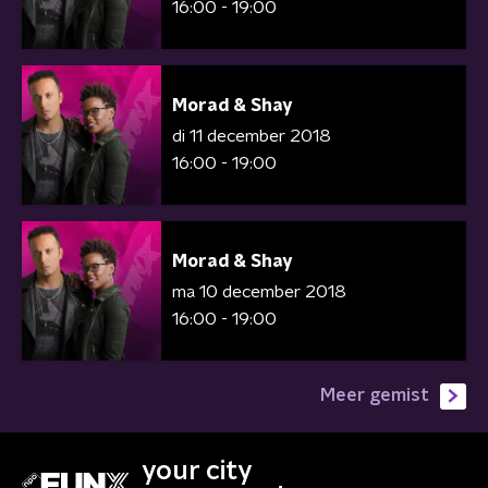
16:00 - 19:00
Morad & Shay
di 11 december 2018
16:00 - 19:00
Morad & Shay
ma 10 december 2018
16:00 - 19:00
Meer gemist
your city