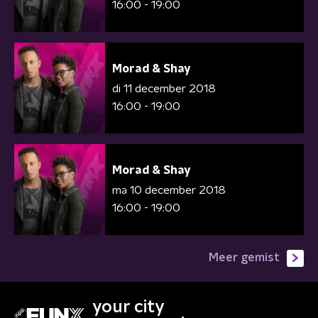
16:00 - 19:00
Morad & Shay
di 11 december 2018
16:00 - 19:00
Morad & Shay
ma 10 december 2018
16:00 - 19:00
Meer gemist
your city