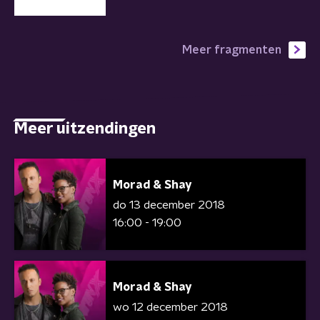
Meer fragmenten
Meer uitzendingen
Morad & Shay
do 13 december 2018
16:00 - 19:00
Morad & Shay
wo 12 december 2018