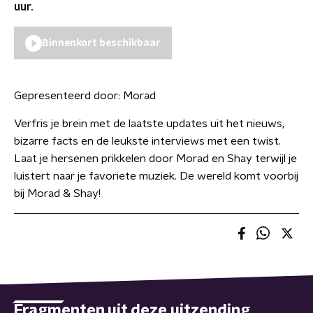
uur.
Binnenkort beschikbaar
Gepresenteerd door:
Morad
Verfris je brein met de laatste updates uit het nieuws,
bizarre facts en de leukste interviews met een twist.
Laat je hersenen prikkelen door Morad en Shay terwijl je
luistert naar je favoriete muziek. De wereld komt voorbij
bij Morad & Shay!
Fragmenten uit deze uitzending