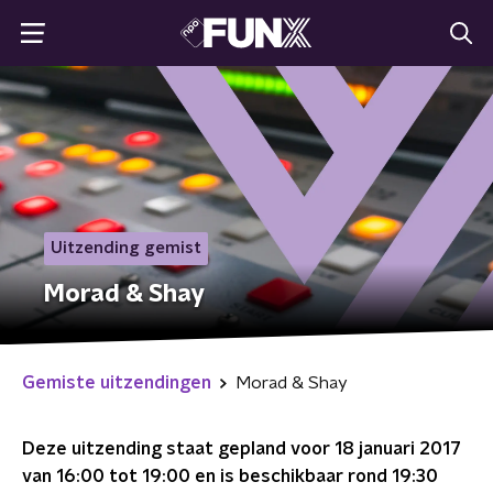
Uitzending gemist
Morad & Shay
Gemiste uitzendingen
Morad & Shay
Deze uitzending staat gepland voor
18 januari 2017
van 16:00 tot 19:00
en is beschikbaar rond
19:30