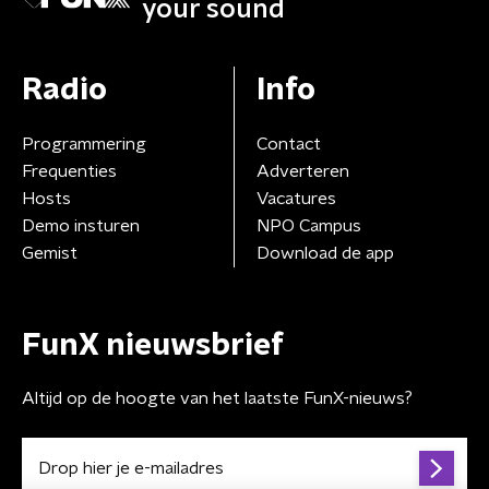
your sound
Radio
Info
Programmering
Contact
Frequenties
Adverteren
Hosts
Vacatures
Demo insturen
NPO Campus
Gemist
Download de app
FunX nieuwsbrief
Altijd op de hoogte van het laatste FunX-nieuws?