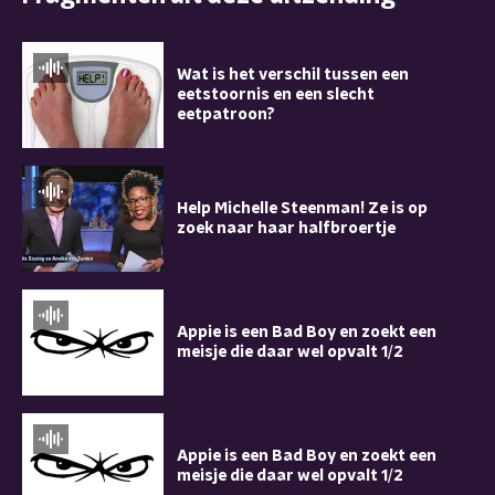
Wat is het verschil tussen een
eetstoornis en een slecht
eetpatroon?
Help Michelle Steenman! Ze is op
zoek naar haar halfbroertje
Appie is een Bad Boy en zoekt een
meisje die daar wel opvalt 1/2
Appie is een Bad Boy en zoekt een
meisje die daar wel opvalt 1/2