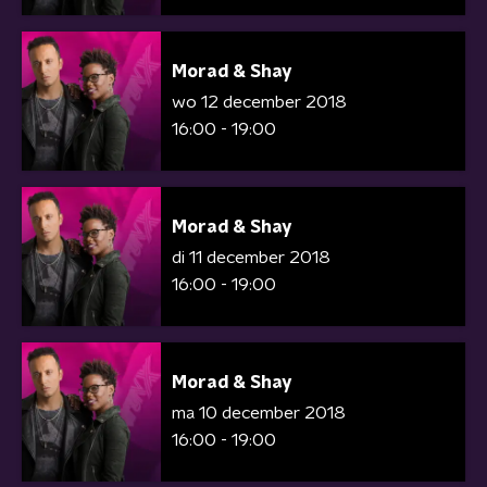
Morad & Shay
wo 12 december 2018
16:00 - 19:00
Morad & Shay
di 11 december 2018
16:00 - 19:00
Morad & Shay
ma 10 december 2018
16:00 - 19:00