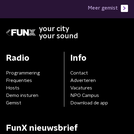
Meer gemist
your city
your sound
Radio
Info
Programmering
Contact
Frequenties
Adverteren
Hosts
Vacatures
Demo insturen
NPO Campus
Gemist
Download de app
FunX nieuwsbrief