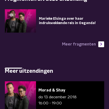
Marieke Elsinga over haar
indrukwekkende reis in Oeganda!
Meer fragmenten
Meer uitzendingen
Morad & Shay
do 13 december 2018
16:00 - 19:00