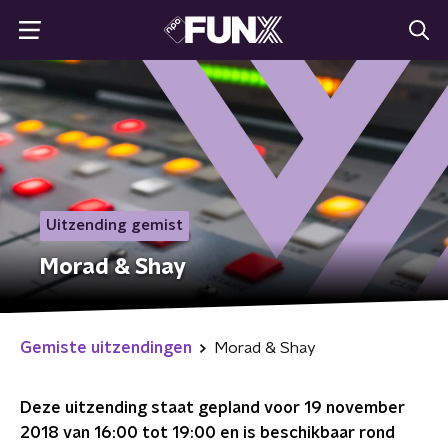
Uitzending gemist
Morad & Shay
Gemiste uitzendingen
Morad & Shay
Deze uitzending staat gepland voor
19 november
2018 van 16:00 tot 19:00
en is beschikbaar rond