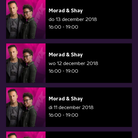
Morad & Shay
do 13 december 2018
16:00 - 19:00
Morad & Shay
wo 12 december 2018
16:00 - 19:00
Morad & Shay
di 11 december 2018
16:00 - 19:00