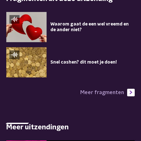
Waarom gaat de een wel vreemd en
de ander niet?
Snel cashen? dit moet je doen!
Meer fragmenten
Meer uitzendingen