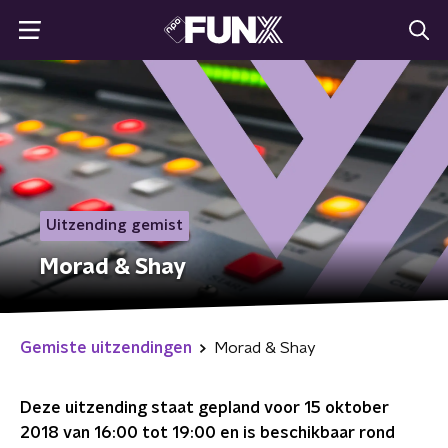
Uitzending gemist
Morad & Shay
Gemiste uitzendingen
Morad & Shay
Deze uitzending staat gepland voor
15 oktober
2018 van 16:00 tot 19:00
en is beschikbaar rond