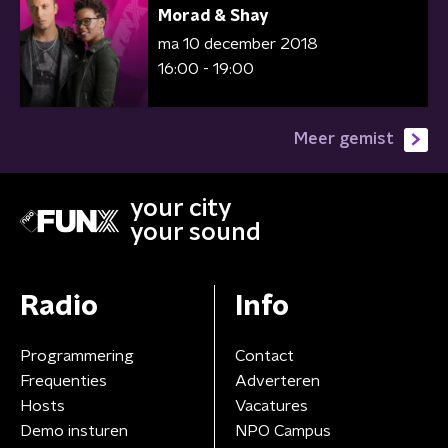
Morad & Shay
ma 10 december 2018
16:00 - 19:00
Meer gemist
your city
your sound
Radio
Info
Programmering
Contact
Frequenties
Adverteren
Hosts
Vacatures
Demo insturen
NPO Campus