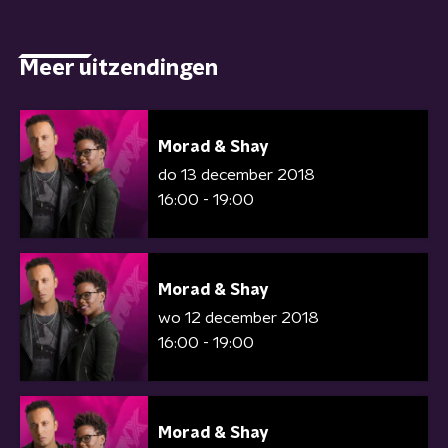
Meer uitzendingen
Morad & Shay
do 13 december 2018
16:00 - 19:00
Morad & Shay
wo 12 december 2018
16:00 - 19:00
Morad & Shay