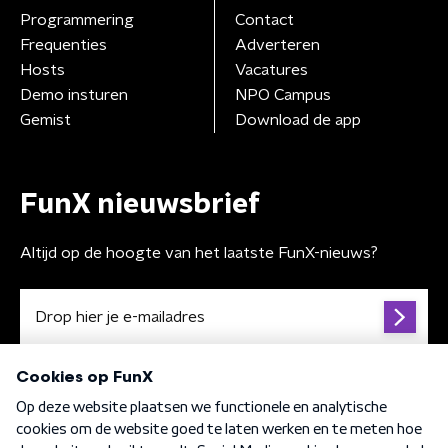
Programmering
Contact
Frequenties
Adverteren
Hosts
Vacatures
Demo insturen
NPO Campus
Gemist
Download de app
FunX nieuwsbrief
Altijd op de hoogte van het laatste FunX-nieuws?