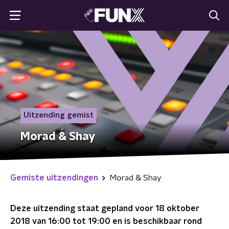
Uitzending gemist
Morad & Shay
Gemiste uitzendingen
Morad & Shay
Deze uitzending staat gepland voor
18 oktober
2018 van 16:00 tot 19:00
en is beschikbaar rond