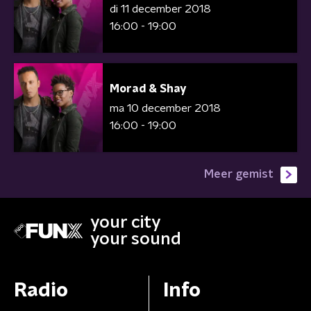
di 11 december 2018
16:00 - 19:00
Morad & Shay
ma 10 december 2018
16:00 - 19:00
Meer gemist
your city
your sound
Radio
Info