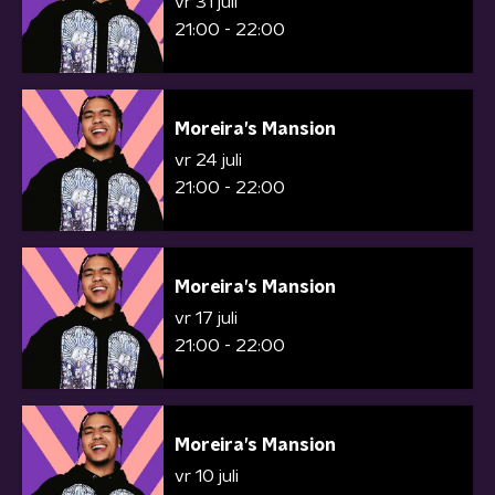
vr 31 juli
21:00 - 22:00
Moreira’s Mansion
vr 24 juli
21:00 - 22:00
Moreira’s Mansion
vr 17 juli
21:00 - 22:00
Moreira’s Mansion
vr 10 juli