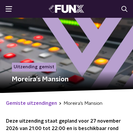
Uitzending gemist
Moreira’s Mansion
Gemiste uitzendingen
Moreira’s Mansion
Deze uitzending staat gepland voor
27 november
2026 van 21:00 tot 22:00
en is beschikbaar rond