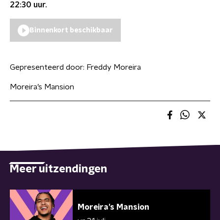
22:30
uur.
Binnenkort beschikbaar
Gepresenteerd door:
Freddy Moreira
Moreira’s Mansion
Meer uitzendingen
Moreira’s Mansion