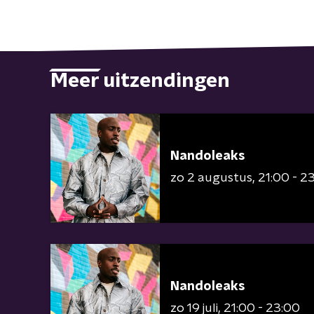
Meer uitzendingen
Nandoleaks
zo 2 augustus
21:00 - 2
Nandoleaks
zo 19 juli
21:00 - 23:00