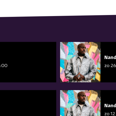
Nand
3:00
zo 26 
Nand
zo 12 