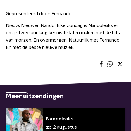
Gepresenteerd door:
Fernando
Nieuw, Nieuwer, Nando. Elke zondag is Nandoleaks er
om je twee uur lang kennis te laten maken met de hits
van morgen. En overmorgen. Natuurlijk met Fernando.
En met de beste nieuwe muziek.
Meer uitzendingen
Nandoleaks
zo 2 augustus