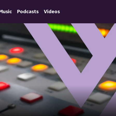
Music
Podcasts
Videos