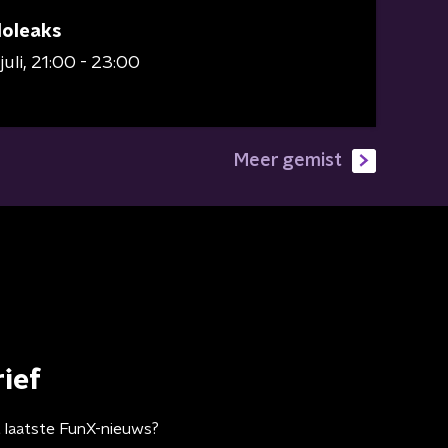
oleaks
juli
21:00 - 23:00
Meer gemist
ief
t laatste FunX-nieuws?