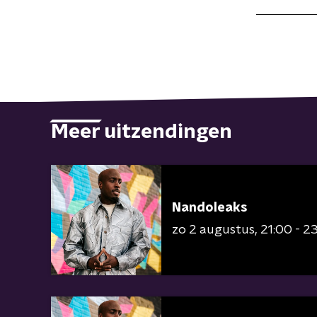
Meer uitzendingen
Nandoleaks
zo 2 augustus
21:00 - 2