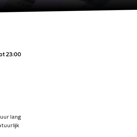
tot 23:00
 uur lang
tuurlijk