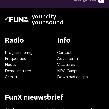
your city
your sound
Radio
Info
Programmering
Contact
Frequenties
Adverteren
Hosts
Vacatures
Demo insturen
NPO Campus
Gemist
Download de app
FunX nieuwsbrief