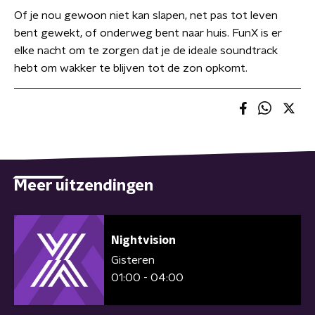
Of je nou gewoon niet kan slapen, net pas tot leven
bent gewekt, of onderweg bent naar huis. FunX is er
elke nacht om te zorgen dat je de ideale soundtrack
hebt om wakker te blijven tot de zon opkomt.
Meer uitzendingen
Nightvision
Gisteren
01:00 - 04:00