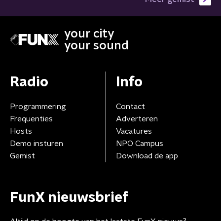
your city
your sound
Radio
Info
Programmering
Contact
Frequenties
Adverteren
Hosts
Vacatures
Demo insturen
NPO Campus
Gemist
Download de app
FunX nieuwsbrief