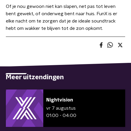
Of je nou gewoon niet kan slapen, net pas tot leven
bent gewekt, of onderweg bent naar huis. FunX is er
elke nacht om te zorgen dat je de ideale soundtrack
hebt om wakker te blijven tot de zon opkomt.
Meer uitzendingen
Nightvision
vr 7 augustus
01:00 - 04:00