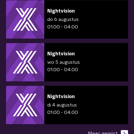
Nightvision
do 6 augustus
01:00 - 04:00
Nightvision
wo 5 augustus
01:00 - 04:00
Nightvision
di 4 augustus
01:00 - 04:00
Meer gemist